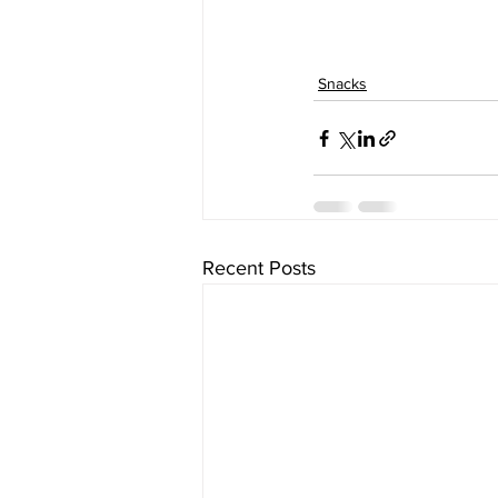
Snacks
Recent Posts