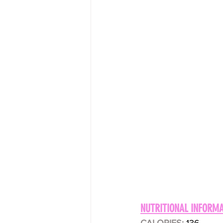
NUTRITIONAL INFORMA