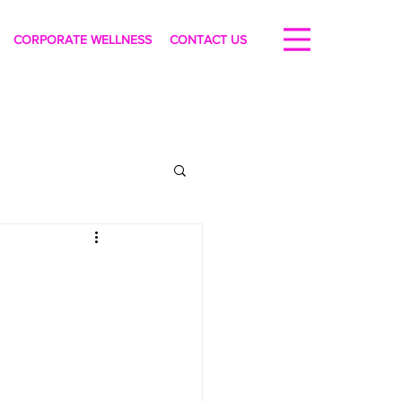
CORPORATE WELLNESS
CONTACT US