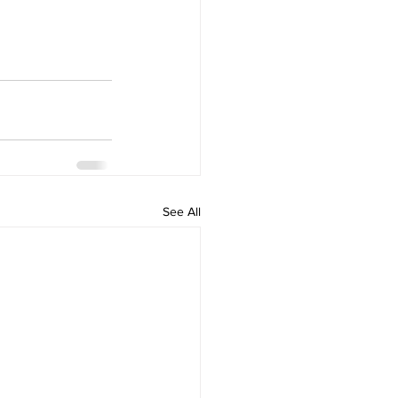
See All